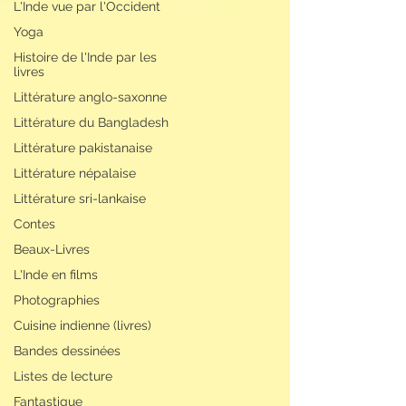
L'Inde vue par l'Occident
Yoga
Histoire de l'Inde par les
livres
Littérature anglo-saxonne
Littérature du Bangladesh
Littérature pakistanaise
Littérature népalaise
Littérature sri-lankaise
Contes
Beaux-Livres
L'Inde en films
Photographies
Cuisine indienne (livres)
Bandes dessinées
Listes de lecture
Fantastique