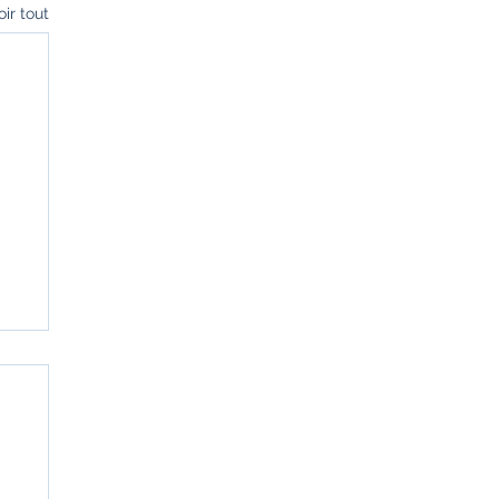
oir tout