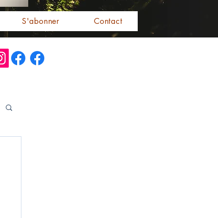
S'abonner
Contact