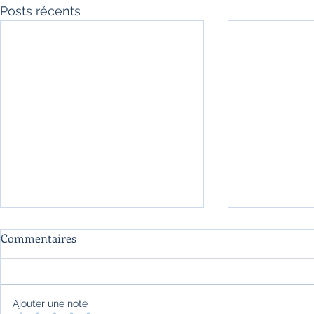
Posts récents
Commentaires
Ajouter une note