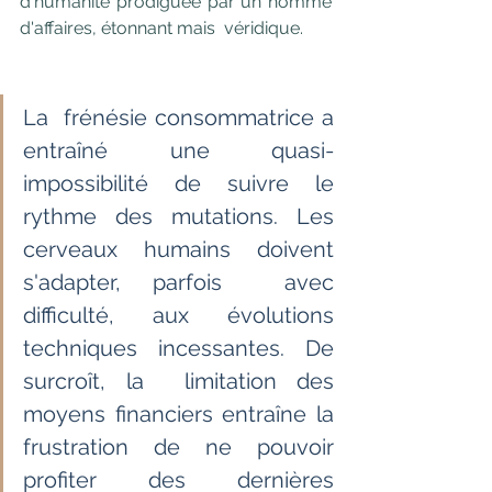
d'humanité prodiguée par un homme 
d'affaires, étonnant mais  véridique.
La  frénésie consommatrice a 
entraîné une quasi-
impossibilité de suivre le  
rythme des mutations. Les 
cerveaux humains doivent 
s'adapter, parfois  avec 
difficulté, aux évolutions 
techniques incessantes. De 
surcroît, la  limitation des 
moyens financiers entraîne la 
frustration de ne pouvoir  
profiter des dernières 