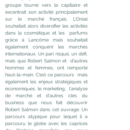
groupe tourné vers le capillaire et  
excentrait son activité principalement 
sur le marché français. L'Oréal  
souhaitait alors diversifier les activités 
dans la cosmétique et les  parfums 
grâce à Lancôme mais souhaitait 
également conquérir les marchés  
internationaux. Un pari risqué, un défi, 
mais que Robert Salmon et  d'autres 
hommes et femmes, ont remporté 
haut-la-main. C'est ce parcours  mais 
également les enjeux stratégiques et 
économiques, le marketing,  l'analyse 
de marché et d'autres clés du 
business que nous fait découvrir  
Robert Salmon dans cet ouvrage. Un 
parcours atypique pour lequel il a  
parcouru le globe avec les caprices 