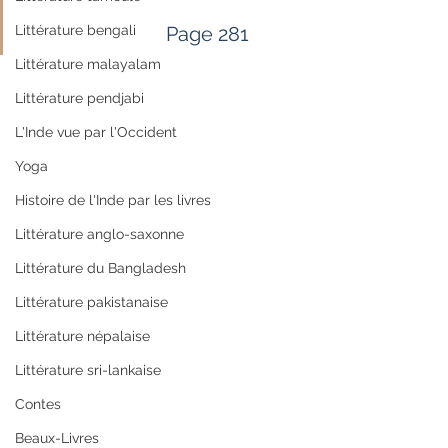
Littérature bengali
                             Page 281                     
Littérature malayalam
Littérature pendjabi
L'Inde vue par l'Occident
Yoga
Histoire de l'Inde par les livres
Littérature anglo-saxonne
Littérature du Bangladesh
Littérature pakistanaise
Littérature népalaise
Littérature sri-lankaise
Contes
Beaux-Livres