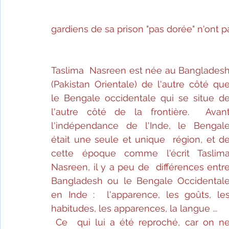
gardiens de sa prison "pas dorée" n'ont pa
Taslima  Nasreen est née au Bangladesh
(Pakistan Orientale) de l'autre côté que 
le Bengale occidentale qui se situe de
l'autre côté de la frontière.  Avant
l'indépendance de l'Inde, le Bengale
était une seule et unique  région, et de
cette époque comme l'écrit Taslima
Nasreen, il y a peu de  différences entre
Bangladesh ou le Bengale Occidentale
en Inde :  l'apparence, les goûts, les
habitudes, les apparences, la langue ... 
Ce  qui lui a été reproché, car on ne