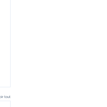
oir tout