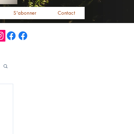
S'abonner
Contact