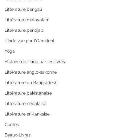
Littérature bengali
Littérature malayalam
Littérature pendjabi
L'Inde vue par l'Occident
Yoga
Histoire de l'Inde par les livres
Littérature anglo-saxonne
Littérature du Bangladesh
Littérature pakistanaise
Littérature népalaise
Littérature sri-lankaise
Contes
Beaux-Livres