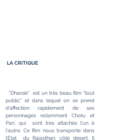
LA CRITIQUE
  "Dhanak"  est un très beau film "tout 
public" et dans lequel on se prend  
d'affection rapidement de ses 
personnages notamment Chotu et 
Pari, qui  sont très attachés l'un à 
l'autre. Ce film nous transporte dans 
l’État  du Rajasthan, côté désert. Il 