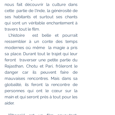
nous fait découvrir la culture dans 
cette  partie de l'Inde, la générosité de 
ses habitants et surtout ses chants  
qui sont un véritable enchantement à 
travers tout le film. 
 L'histoire  est belle et pourrait 
ressembler à un conte des temps 
modernes où même  la magie a pris 
sa place. Durant tout le trajet qui leur 
feront  traverser une petite partie du 
Rajasthan, Chotu et Pari, frôleront le  
danger car ils peuvent faire de 
mauvaises rencontres. Mais dans sa  
globalité, ils feront la rencontre de 
personnes qui ont le cœur sur la  
main et qui seront près à tout pour les 
aider.