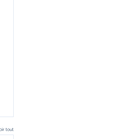
oir tout