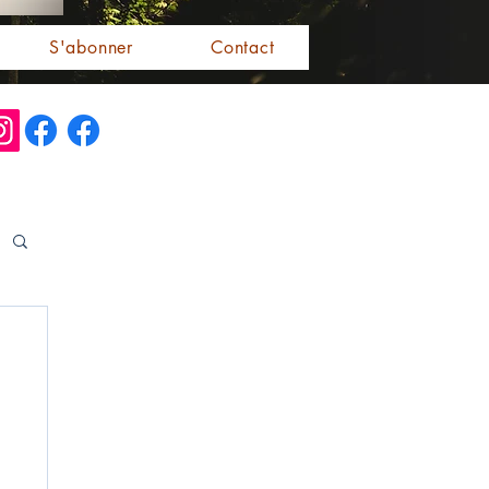
S'abonner
Contact