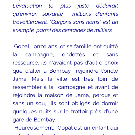
L'évaluation la plus juste déduirait 
qu'environ soixante  millions d'enfants 
travailleraient. "Garçons sans noms" est un 
exemple  parmi des centaines de milliers. 
Gopal,  onze ans, et sa famille ont quitté 
la campagne, endettés et sans  
ressource, ils n'avaient pas d'autre choix 
que d'aller à Bombay  rejoindre l'oncle 
Jama. Mais la ville est très loin de 
ressembler à la  campagne et avant de 
rejoindre la maison de Jama, perdus et 
sans un sou,  ils sont obligés de dormir 
quelques nuits sur le trottoir près d'une  
gare de Bombay.
Heureusement,  Gopal est un enfant qui 