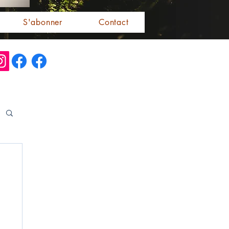
S'abonner
Contact