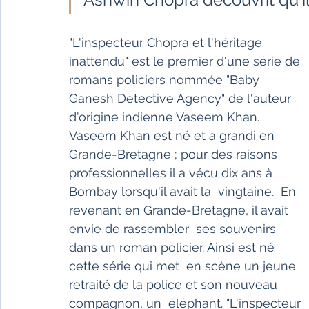
"L'inspecteur Chopra et l'héritage  
inattendu" est le premier d'une série de 
romans policiers nommée "Baby  
Ganesh Detective Agency" de l'auteur 
d'origine indienne Vaseem Khan.  
Vaseem Khan est né et a grandi en 
Grande-Bretagne ; pour des raisons  
professionnelles il a vécu dix ans à 
Bombay lorsqu'il avait la  vingtaine.  En 
revenant en Grande-Bretagne, il avait 
envie de rassembler  ses souvenirs 
dans un roman policier. Ainsi est né 
cette série qui met  en scène un jeune 
retraité de la police et son nouveau 
compagnon, un  éléphant. "L'inspecteur 