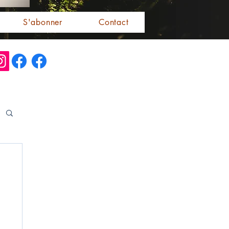
S'abonner
Contact