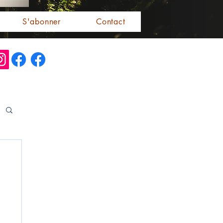
S'abonner
Contact