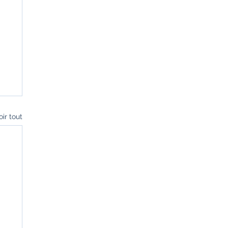
oir tout