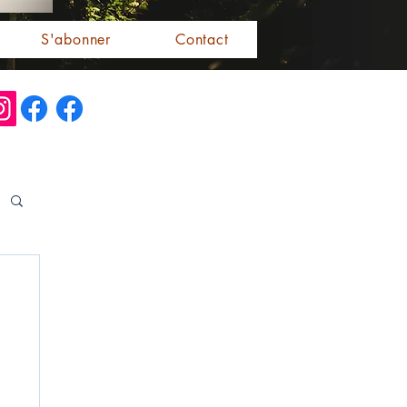
S'abonner
Contact