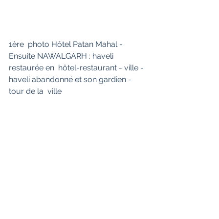
1ère  photo Hôtel Patan Mahal - 
Ensuite NAWALGARH : haveli 
restaurée en  hôtel-restaurant - ville - 
haveli abandonné et son gardien - 
tour de la  ville