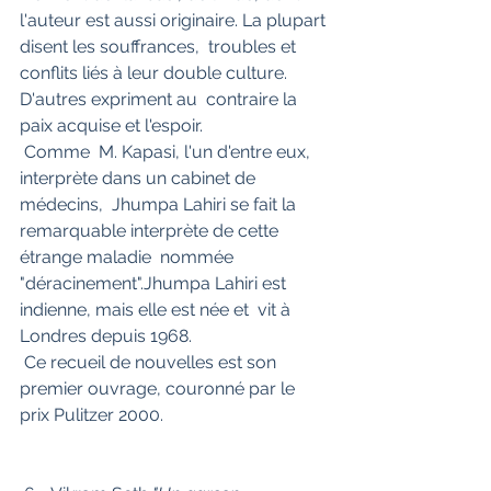
l'auteur est aussi originaire. La plupart 
disent les souffrances,  troubles et 
conflits liés à leur double culture. 
D'autres expriment au  contraire la 
paix acquise et l'espoir.
 Comme  M. Kapasi, l'un d'entre eux, 
interprète dans un cabinet de 
médecins,  Jhumpa Lahiri se fait la 
remarquable interprète de cette 
étrange maladie  nommée 
"déracinement".Jhumpa Lahiri est 
indienne, mais elle est née et  vit à 
Londres depuis 1968.
 Ce recueil de nouvelles est son 
premier ouvrage, couronné par le 
prix Pulitzer 2000.