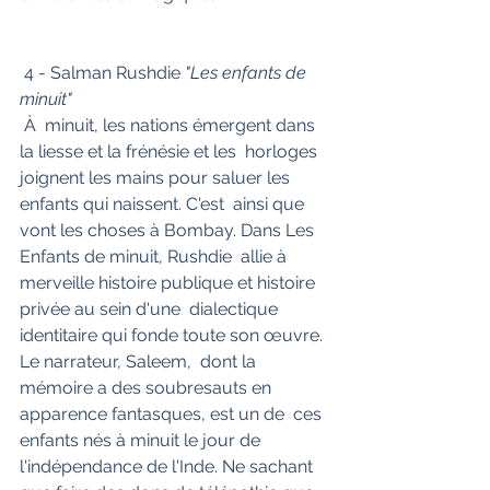
 4 - Salman Rushdie 
"Les enfants de 
minuit"
 À  minuit, les nations émergent dans 
la liesse et la frénésie et les  horloges 
joignent les mains pour saluer les 
enfants qui naissent. C'est  ainsi que 
vont les choses à Bombay. Dans Les 
Enfants de minuit, Rushdie  allie à 
merveille histoire publique et histoire 
privée au sein d'une  dialectique 
identitaire qui fonde toute son œuvre. 
Le narrateur, Saleem,  dont la 
mémoire a des soubresauts en 
apparence fantasques, est un de  ces 
enfants nés à minuit le jour de 
l'indépendance de l'Inde. Ne sachant  