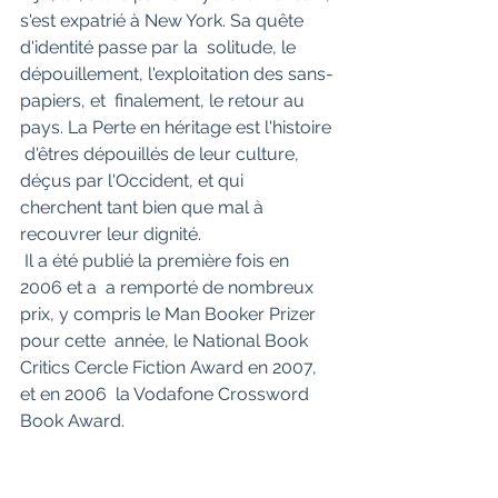
s'est expatrié à New York. Sa quête 
d'identité passe par la  solitude, le 
dépouillement, l'exploitation des sans-
papiers, et  finalement, le retour au 
pays. La Perte en héritage est l'histoire 
 d'êtres dépouillés de leur culture, 
déçus par l'Occident, et qui  
cherchent tant bien que mal à 
recouvrer leur dignité.
 Il a été publié la première fois en 
2006 et a  a remporté de nombreux 
prix, y compris le Man Booker Prizer 
pour cette  année, le National Book 
Critics Cercle Fiction Award en 2007, 
et en 2006  la Vodafone Crossword 
Book Award. 