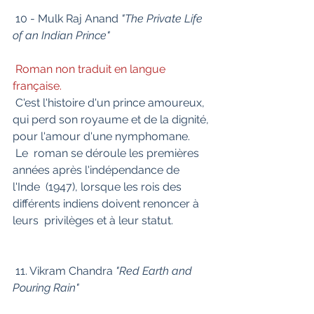
 10 - Mulk Raj Anand 
"The Private Life 
of an Indian Prince"
Roman non traduit en langue 
française.
 C'est l'histoire d'un prince amoureux, 
qui perd son royaume et de la dignité, 
pour l'amour d'une nymphomane.
 Le  roman se déroule les premières 
années après l'indépendance de 
l'Inde  (1947), lorsque les rois des 
différents indiens doivent renoncer à 
leurs  privilèges et à leur statut.
 11. Vikram Chandra 
"Red Earth and 
Pouring Rain"