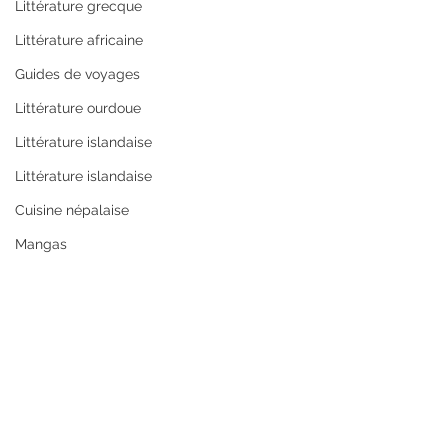
Littérature grecque
Littérature africaine
Guides de voyages
Littérature ourdoue
Littérature islandaise
Littérature islandaise
Cuisine népalaise
Mangas