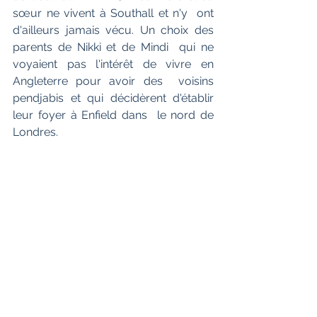
sœur ne vivent à Southall et n'y  ont 
d'ailleurs jamais vécu. Un choix des 
parents de Nikki et de Mindi  qui ne 
voyaient pas l'intérêt de vivre en 
Angleterre pour avoir des  voisins 
pendjabis et qui décidèrent d'établir 
leur foyer à Enfield dans  le nord de 
Londres.