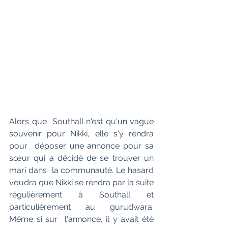
Alors que  Southall n'est qu'un vague 
souvenir pour Nikki, elle s'y rendra 
pour  déposer une annonce pour sa 
sœur qui a décidé de se trouver un 
mari dans  la communauté. Le hasard 
voudra que Nikki se rendra par la suite  
régulièrement à Southall et 
particulièrement au gurudwara. 
Même si sur  l'annonce, il y avait été 