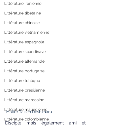
Littérature iranienne
Littérature tibétaine
Littérature chinoise
Littérature vietnamienne
Littérature espagnole
Littérature scandinave
Littérature allemande
Littérature portugaise
Littérature tchèque
Littérature brésilienne
Littérature marocaine
Littérature mauricienne
 Maître Taisen Deshimaru 
Littérature colombienne
Disciple mais également ami et 