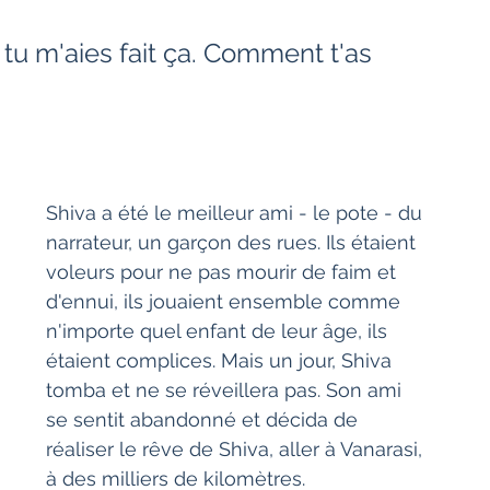
 tu m'aies fait ça. Comment t'as 
Shiva a été le meilleur ami - le pote - du 
narrateur, un garçon des rues. Ils étaient 
voleurs pour ne pas mourir de faim et 
d'ennui, ils jouaient ensemble comme 
n'importe quel enfant de leur âge, ils 
étaient complices. Mais un jour, Shiva 
tomba et ne se réveillera pas. Son ami 
se sentit abandonné et décida de 
réaliser le rêve de Shiva, aller à Vanarasi, 
à des milliers de kilomètres.