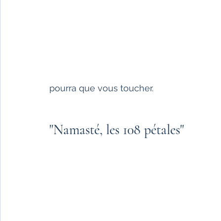
pourra que vous toucher.
"Namasté, les 108 pétales"