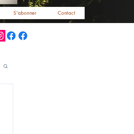
S'abonner
Contact