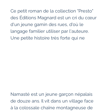
Ce petit roman de la collection "Presto" 
des Éditions Magnard est un cri du cœur 
d'un jeune gamin des rues, d'où le 
langage familier utiliser par l'auteure. 
Une petite histoire très forte qui ne 
Namasté est un jeune garçon népalais 
de douze ans. Il vit dans un village face 
à la colossale chaîne montagneuse de 