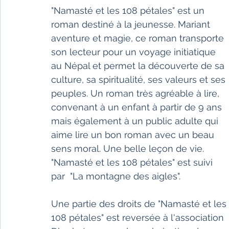
"Namasté et les 108 pétales" est un 
roman destiné à la jeunesse. Mariant 
aventure et magie, ce roman transporte 
son lecteur pour un voyage initiatique 
au Népal et permet la découverte de sa 
culture, sa spiritualité, ses valeurs et ses 
peuples. Un roman très agréable à lire, 
convenant à un enfant à partir de 9 ans 
mais également à un public adulte qui 
aime lire un bon roman avec un beau 
sens moral. Une belle leçon de vie.
"Namasté et les 108 pétales" est suivi 
par  "La montagne des aigles".
Une partie des droits de "Namasté et les 
108 pétales" est reversée à l'association 