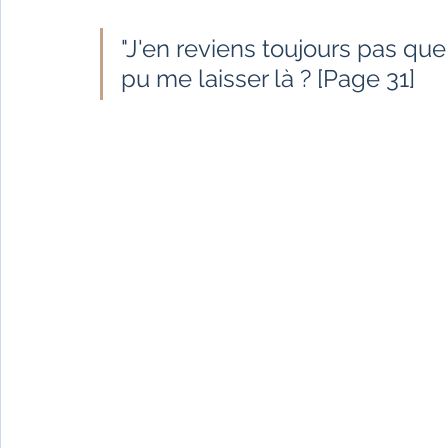
"J'en reviens toujours pas que
pu me laisser là ? [Page 31]