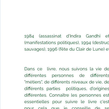
1984 (assassinat d'Indira Gandhi e
(manifestations politiques), 1994 (destruc
sauvages), 1996 (fête du Clair de Lune) et
Dans ce  livre, nous suivons la vie de
différentes personnes de différents 
"métiers", de différents niveaux de vie, de
différents parties  politiques, d'origines
différentes. Connaître les personnes est 
essentielles pour suivre le livre c'est
pour cela que je conseille de se 