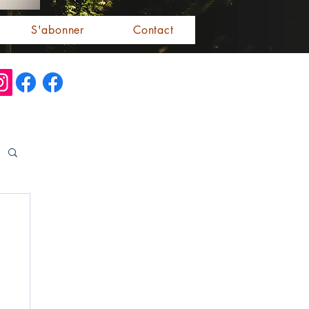
S'abonner
Contact