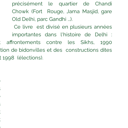
précisément le quartier de Chandi 
Chowk (Fort  Rouge, Jama Masjid, gare 
Old Delhi, parc Gandhi ...).
Ce livre  est divisé en plusieurs années 
importantes dans l'histoire de Delhi :  
t affrontements contre les Sikhs, 1990  
tion de bidonvilles et des  constructions dites 
 1998  (élections).
 
 
 
 
 
 
 