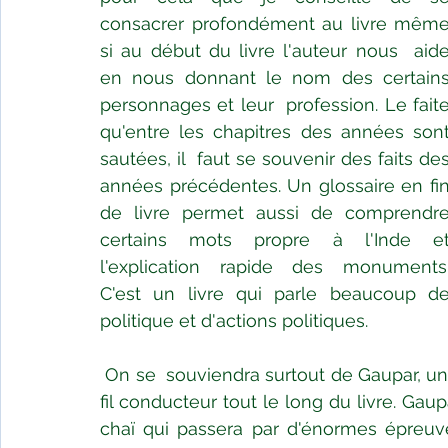
consacrer profondément au livre même
si au début du livre l'auteur nous  aide
en nous donnant le nom des certains
personnages et leur  profession. Le faite
qu'entre les chapitres des années sont
sautées, il  faut se souvenir des faits des
années précédentes. Un glossaire en fin 
de livre permet aussi de comprendre
certains mots propre à l'Inde et 
l'explication rapide des monuments.
C'est un livre qui parle beaucoup de 
politique et d'actions politiques.
On se  souviendra surtout de Gaupar, un 
fil conducteur tout le long du livre. Gau
chaï qui passera par d'énormes épreuve