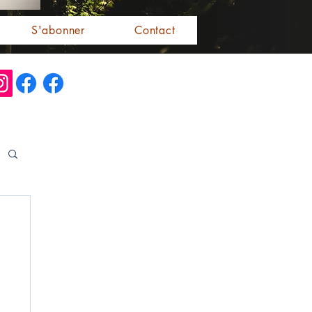
S'abonner
Contact