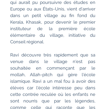
qui aurait pu poursuivre des études en 
Europe ou aux États-Unis, vient d'arriver 
dans un petit village au fin fond du 
Kerala, Khasak, pour devenir le premier 
instituteur de la première école 
élémentaire du village, initiative du 
Conseil régional.
Ravi découvre très rapidement que sa 
venue dans le village n'est pas 
souhaitée en commençant par le 
mollah, Allah-pitch qui gère l'école 
islamique. Ravi a un mal fou à avoir des 
élèves car l'école intéresse peu dans 
cette contrée reculée où les enfants ne 
sont nourris que par les légendes, 
comme celle qui raconte que les 