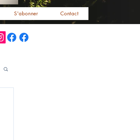
S'abonner
Contact