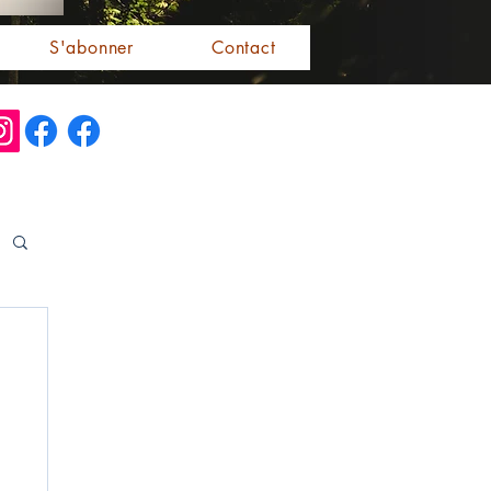
S'abonner
Contact