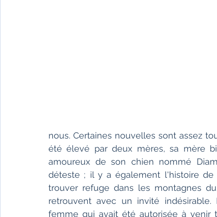
nous. Certaines nouvelles sont assez to
été élevé par deux mères, sa mère bi
amoureux de son chien nommé Diaman
déteste ; il y a également l'histoire de
trouver refuge dans les montagnes dura
retrouvent avec un invité indésirable
femme qui avait été autorisée à venir tr