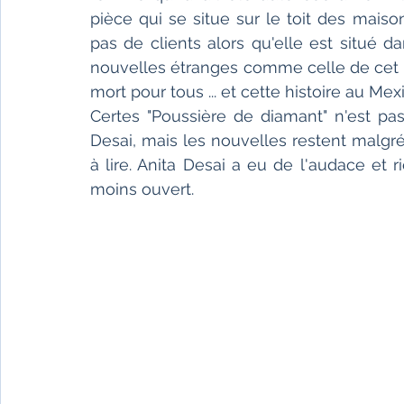
pièce qui se situe sur le toit des maison
pas de clients alors qu'elle est situé da
nouvelles étranges comme celle de cet h
mort pour tous ... et cette histoire au Mex
Certes "Poussière de diamant" n'est pas 
Desai, mais les nouvelles restent malgré
à lire. Anita Desai a eu de l'audace et r
moins ouvert.