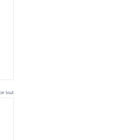
oir tout