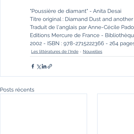
"Poussière de diamant" - Anita Desai 
Titre original : Diamand Dust and another 
Traduit de l'anglais par Anne-Cécile Pad
Editions Mercure de France - Bibliothèqu
2002 - ISBN : 978-2715222366 - 264 pages 
Les littératures de l'Inde
Nouvelles
Posts récents