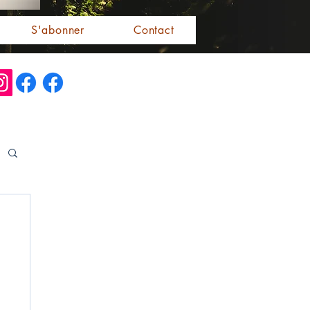
S'abonner
Contact