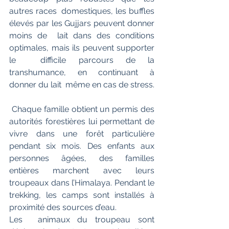
autres races  domestiques, les buffles 
élevés par les Gujjars peuvent donner 
moins de  lait dans des conditions 
optimales, mais ils peuvent supporter 
le  difficile parcours de la 
transhumance, en continuant à 
donner du lait  même en cas de stress.
 Chaque famille obtient un permis des 
autorités forestières lui permettant de 
vivre dans une forêt particulière 
pendant six mois. Des enfants aux 
personnes âgées, des familles 
entières marchent avec leurs 
troupeaux dans l’Himalaya. Pendant le 
trekking, les camps sont installés à 
proximité des sources d’eau.
Les  animaux du troupeau sont 