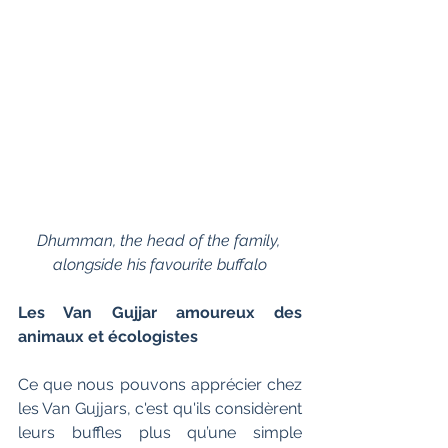
Dhumman, the head of the family, 
alongside his favourite buffalo
Les Van Gujjar amoureux des 
animaux et écologistes
Ce que nous pouvons apprécier chez 
les Van Gujjars, c'est qu'ils considèrent 
leurs buffles plus qu’une simple 