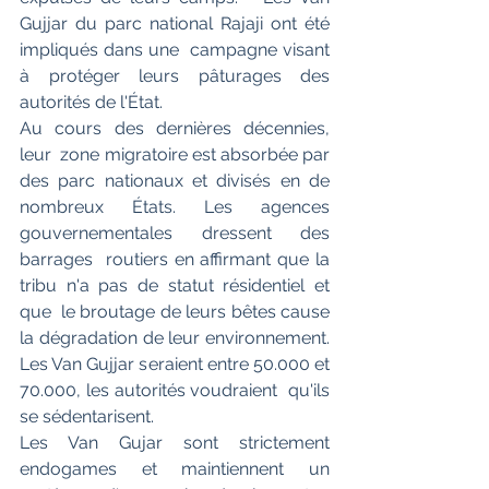
Gujjar du parc national Rajaji ont été 
impliqués dans une  campagne visant 
à protéger leurs pâturages des 
autorités de l'État.
Au cours des dernières décennies, 
leur  zone migratoire est absorbée par 
des parc nationaux et divisés en de  
nombreux États. Les agences 
gouvernementales dressent des 
barrages  routiers en affirmant que la 
tribu n'a pas de statut résidentiel et 
que  le broutage de leurs bêtes cause 
la dégradation de leur environnement.  
Les Van Gujjar seraient entre 50.000 et 
70.000, les autorités voudraient  qu'ils 
se sédentarisent.
Les Van Gujar sont strictement 
endogames et maintiennent un 