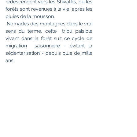
redescendent vers les Shivaliks, où les 
forêts sont revenues à la vie  après les 
pluies de la mousson.
 Nomades des montagnes dans le vrai 
sens du terme, cette  tribu paisible 
vivant dans la forêt suit ce cycle de 
migration  saisonnière - évitant la 
sédentarisation - depuis plus de mille 
ans.