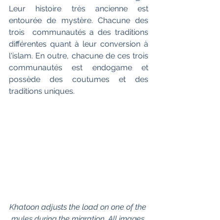
Leur histoire très ancienne est 
entourée de mystère. Chacune des 
trois  communautés a des traditions 
différentes quant à leur conversion à  
l'islam. En outre, chacune de ces trois 
communautés est endogame et 
possède des coutumes et des 
traditions uniques. 
Khatoon adjusts the load on one of the 
mules during the migration. All images 