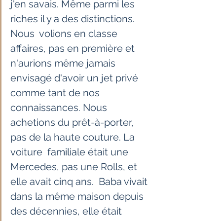
j'en savais. Même parmi les 
riches il y a des distinctions. 
Nous  volions en classe 
affaires, pas en première et 
n'aurions même jamais  
envisagé d'avoir un jet privé 
comme tant de nos 
connaissances. Nous  
achetions du prêt-à-porter, 
pas de la haute couture. La 
voiture  familiale était une 
Mercedes, pas une Rolls, et 
elle avait cinq ans.  Baba vivait 
dans la même maison depuis 
des décennies, elle était  