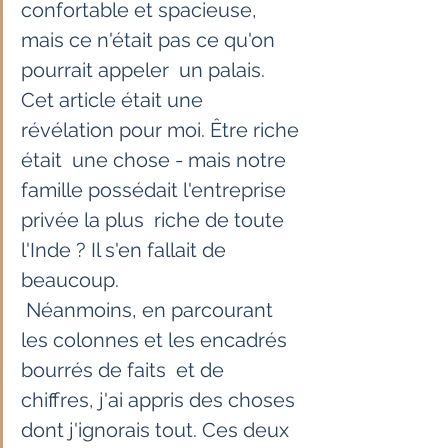
confortable et spacieuse, 
mais ce n'était pas ce qu'on 
pourrait appeler  un palais. 
Cet article était une 
révélation pour moi. Être riche 
était  une chose - mais notre 
famille possédait l'entreprise 
privée la plus  riche de toute 
l'Inde ? Il s'en fallait de 
beaucoup.
 Néanmoins, en parcourant 
les colonnes et les encadrés 
bourrés de faits  et de 
chiffres, j'ai appris des choses 
dont j'ignorais tout. Ces deux 