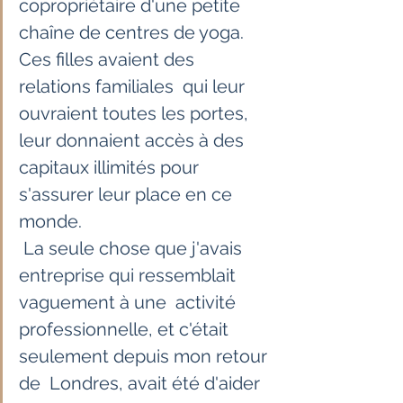
copropriétaire d'une petite  
chaîne de centres de yoga. 
Ces filles avaient des 
relations familiales  qui leur 
ouvraient toutes les portes, 
leur donnaient accès à des  
capitaux illimités pour 
s'assurer leur place en ce 
monde.
 La seule chose que j'avais 
entreprise qui ressemblait 
vaguement à une  activité 
professionnelle, et c'était 
seulement depuis mon retour 
de  Londres, avait été d'aider 