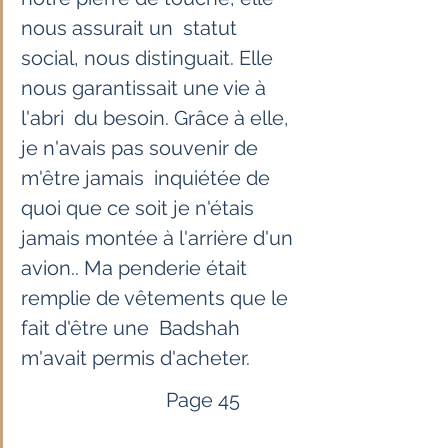
nous assurait un  statut 
social, nous distinguait. Elle 
nous garantissait une vie à 
l'abri  du besoin. Grâce à elle, 
je n'avais pas souvenir de 
m'être jamais  inquiétée de 
quoi que ce soit je n'étais 
jamais montée à l'arrière d'un  
avion.. Ma penderie était 
remplie de vêtements que le 
fait d'être une  Badshah 
m'avait permis d'acheter. 
                             Page 45            