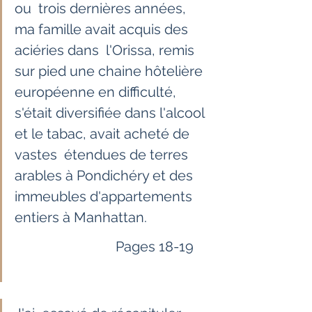
ou  trois dernières années, 
ma famille avait acquis des 
aciéries dans  l'Orissa, remis 
sur pied une chaine hôtelière 
européenne en difficulté,  
s'était diversifiée dans l'alcool 
et le tabac, avait acheté de 
vastes  étendues de terres 
arables à Pondichéry et des 
immeubles d'appartements  
entiers à Manhattan. 
                             Pages 18-19     