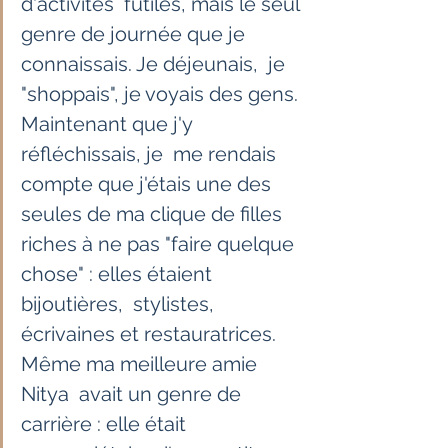
d'activités  futiles, mais le seul 
genre de journée que je 
connaissais. Je déjeunais,  je 
"shoppais", je voyais des gens. 
Maintenant que j'y 
réfléchissais, je  me rendais 
compte que j'étais une des 
seules de ma clique de filles  
riches à ne pas "faire quelque 
chose" : elles étaient 
bijoutières,  stylistes, 
écrivaines et restauratrices. 
Même ma meilleure amie 
Nitya  avait un genre de 
carrière : elle était 