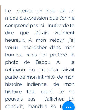
Le  silence en Inde est un 
mode d'expression que l'on ne 
comprend pas ici.  Inutile de te 
dire que j'étais vraiment 
heureux. A mon retour, j'ai  
voulu l'accrocher dans mon 
bureau, mais j'ai préféré la 
photo de Babou. A  la 
réflexion, ce mandala faisait 
partie de mon intimité, de mon  
histoire indienne, de mon 
histoire tout court. Je ne 
pouvais pas  l'afficher. En 
sanskrit, mandala se traduit 