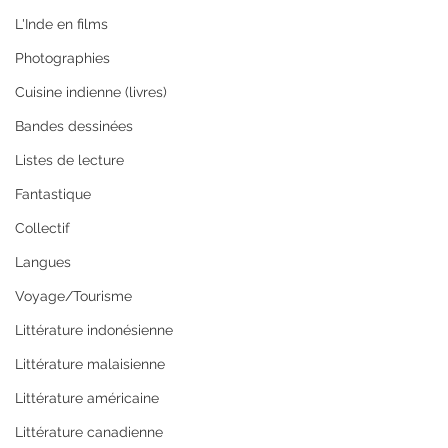
L'Inde en films
Photographies
Cuisine indienne (livres)
Bandes dessinées
Listes de lecture
Fantastique
Collectif
Langues
Voyage/Tourisme
Littérature indonésienne
Littérature malaisienne
Littérature américaine
Littérature canadienne