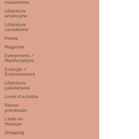
malaisienne
Littérature
américaine
Littérature
canadienne
Poésie
Magazine
Evènements /
Manifestations
Ecologie /
Environnement
Littérature
pakistanaise
Livres d'activités
Pierres
précieuses
L'Inde en
Musique
Shopping