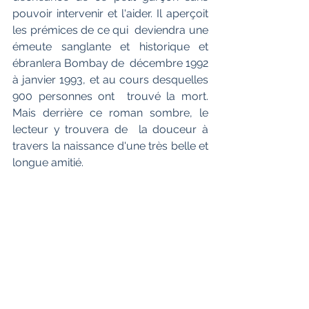
pouvoir intervenir et l'aider. Il aperçoit 
les prémices de ce qui  deviendra une 
émeute sanglante et historique et 
ébranlera Bombay de  décembre 1992 
à janvier 1993, et au cours desquelles 
900 personnes ont  trouvé la mort. 
Mais derrière ce roman sombre, le 
lecteur y trouvera de  la douceur à 
travers la naissance d'une très belle et 
longue amitié.