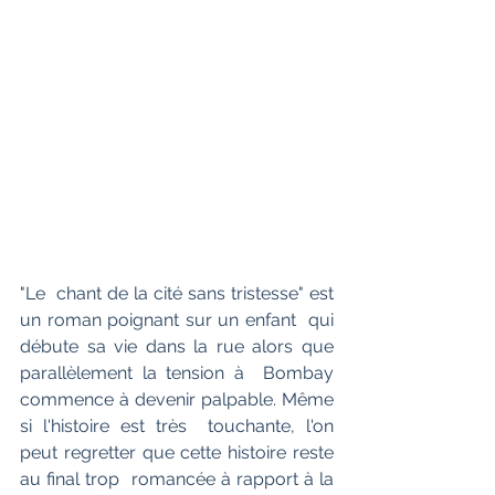
"Le  chant de la cité sans tristesse" est 
un roman poignant sur un enfant  qui 
débute sa vie dans la rue alors que 
parallèlement la tension à  Bombay 
commence à devenir palpable. Même 
si l'histoire est très  touchante, l'on 
peut regretter que cette histoire reste 
au final trop  romancée à rapport à la 