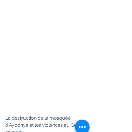
La destruction de la mosquée 
d'Ayodhya et les violences au Gujarat 