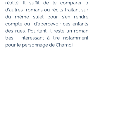
réalité. Il suffit de le comparer à 
d'autres  romans ou récits traitant sur 
du même sujet pour s'en rendre 
compte ou  d'apercevoir ces enfants 
des rues. Pourtant, il reste un roman 
très  intéressant à lire notamment 
pour le personnage de Chamdi.