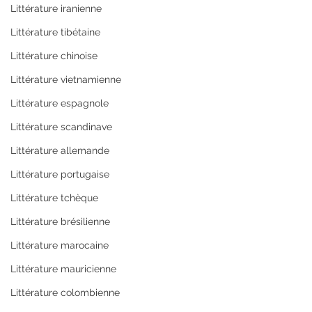
Littérature iranienne
Littérature tibétaine
Littérature chinoise
Littérature vietnamienne
Littérature espagnole
Littérature scandinave
Littérature allemande
Littérature portugaise
Littérature tchèque
Littérature brésilienne
Littérature marocaine
Littérature mauricienne
Littérature colombienne