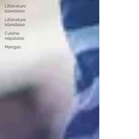
Littérature
islandaise
Littérature
islandaise
Cuisine
népalaise
Mangas