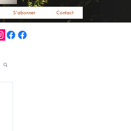
S'abonner
Contact