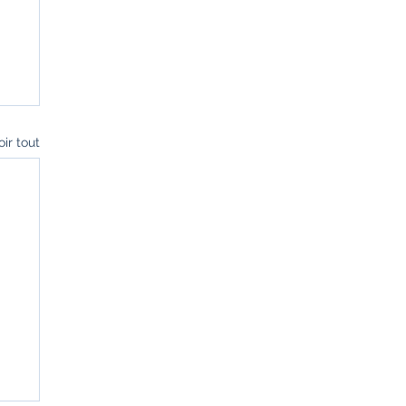
oir tout