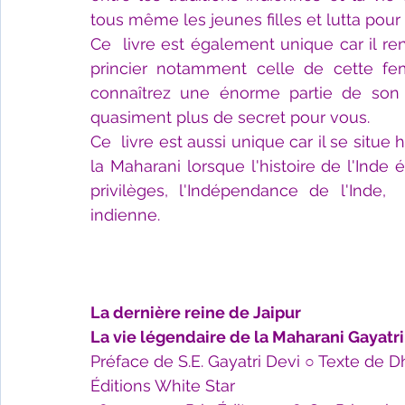
tous même les jeunes filles et lutta pour
Ce  livre est également unique car il re
princier notamment celle de cette fem
connaîtrez une énorme partie de son hi
quasiment plus de secret pour vous. 
Ce  livre est aussi unique car il se situe
la Maharani lorsque l'histoire de l'Inde é
privilèges, l'Indépendance de l'Inde, 
indienne.
La dernière reine de Jaipur
La vie légendaire de la Maharani Gayatri
Préface de S.E. Gayatri Devi ○ Texte de
Éditions White Star