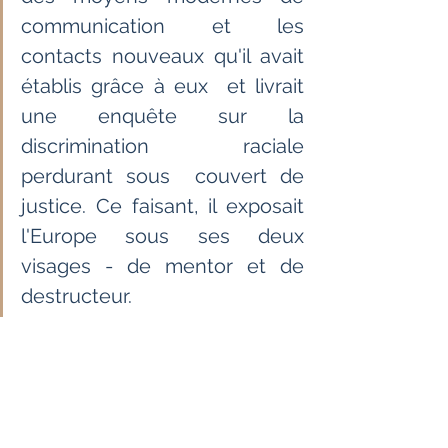
communication et les 
contacts nouveaux qu'il avait 
établis grâce à eux  et livrait 
une enquête sur la 
discrimination raciale 
perdurant sous  couvert de 
justice. Ce faisant, il exposait 
l'Europe sous ses deux  
visages - de mentor et de 
destructeur.