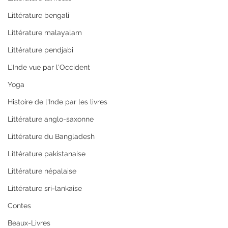
Littérature bengali
Littérature malayalam
Littérature pendjabi
L'Inde vue par l'Occident
Yoga
Histoire de l'Inde par les livres
Littérature anglo-saxonne
Littérature du Bangladesh
Littérature pakistanaise
Littérature népalaise
Littérature sri-lankaise
Contes
Beaux-Livres