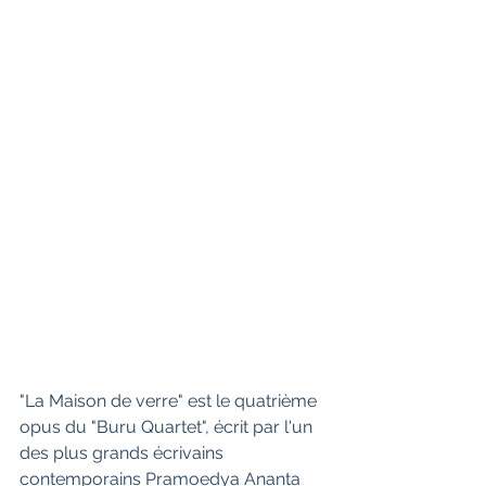
"La Maison de verre" est le quatrième  
opus du "Buru Quartet", écrit par l'un 
des plus grands écrivains  
contemporains Pramoedya Ananta 