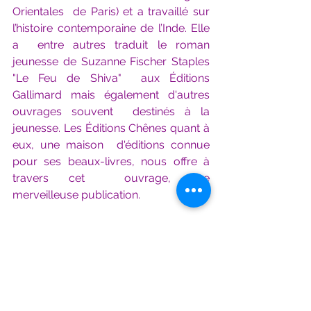
Orientales  de Paris) et a travaillé sur 
l’histoire contemporaine de l’Inde. Elle 
a  entre autres traduit le roman 
jeunesse de 
Suzanne Fischer Staples 
"Le Feu de Shiva"
  aux Éditions 
Gallimard mais également d'autres 
ouvrages souvent  destinés à la 
jeunesse. Les Éditions Chênes quant à 
eux, une maison  d'éditions connue 
pour ses beaux-livres, nous offre à 
travers cet  ouvrage, une 
merveilleuse publication. 