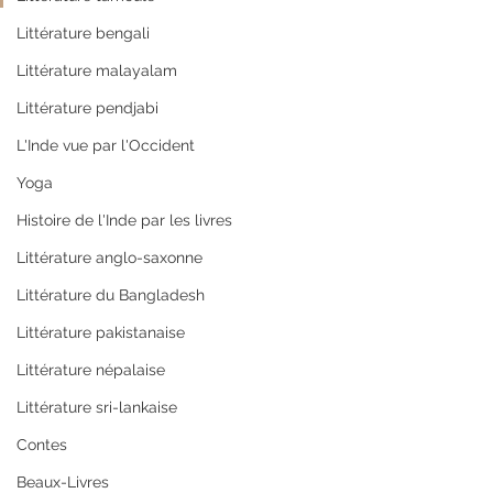
Littérature bengali
Littérature malayalam
Littérature pendjabi
L'Inde vue par l'Occident
Yoga
Histoire de l'Inde par les livres
Littérature anglo-saxonne
Littérature du Bangladesh
Littérature pakistanaise
Littérature népalaise
Littérature sri-lankaise
Contes
Beaux-Livres