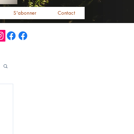
S'abonner
Contact