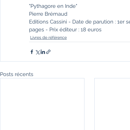
"Pythagore en Inde" 
Pierre Brémaud 
Editions Cassini - Date de parution : 1er
pages - Prix éditeur : 18 euros
Livres de référence
Posts récents