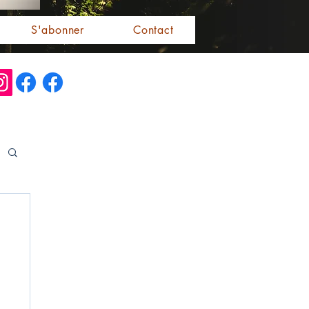
S'abonner
Contact