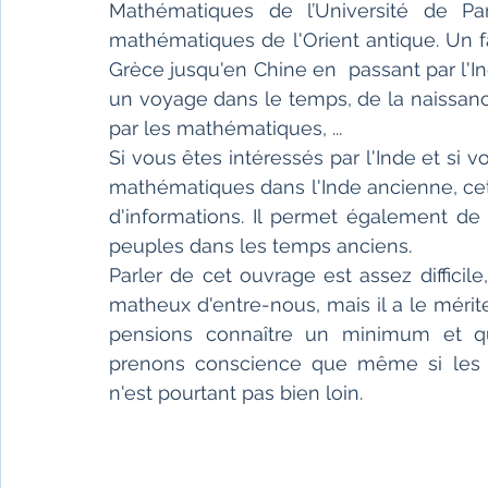
Mathématiques de l’Université de Pari
mathématiques de l'Orient antique. Un f
Grèce jusqu'en Chine en  passant par l'I
un voyage dans le temps, de la naissanc
par les mathématiques, ... 
Si vous êtes intéressés par l'Inde et si 
mathématiques dans l'Inde ancienne, cet
d'informations. Il permet également de
peuples dans les temps anciens.
Parler de cet ouvrage est assez diffici
matheux d'entre-nous, mais il a le mérit
pensions connaître un minimum et qu
prenons conscience que même si les m
n'est pourtant pas bien loin.