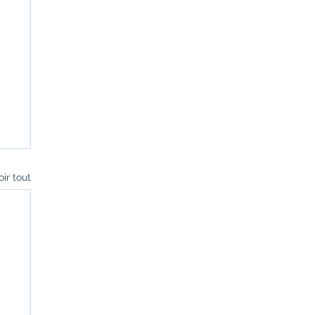
oir tout