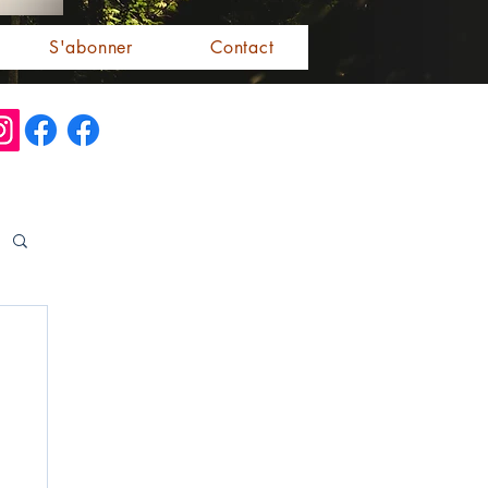
S'abonner
Contact