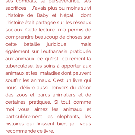
ses combats, sa persévérance, ses  
sacrifices ... J'avais plus ou moins suivi 
l'histoire de Baby et Népal  dont 
l'histoire était partagée sur les réseaux 
sociaux. Cette lecture  m'a permis de 
comprendre beaucoup de choses sur 
cette bataille juridique  mais 
également sur l'euthanasie pratiquée 
aux animaux, ce qu'est  clairement la 
tuberculose, les soins à apporter aux 
animaux et les  maladies dont peuvent 
souffrir les animaux. C'est un livre qui 
nous  délivre aussi  l'envers du décor 
des zoos et parcs animaliers et de  
certaines pratiques. Si tout comme 
moi vous aimez les animaux et  
particulièrement les éléphants, les 
histoires qui finissent bien, je  vous 
recommande ce livre. 