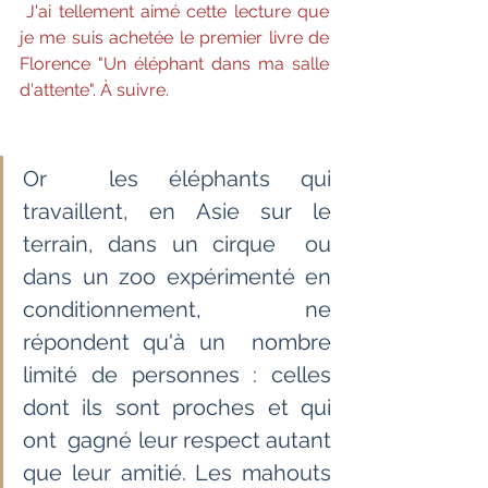
J'ai tellement aimé cette lecture que 
je me suis achetée le premier livre de 
Florence "Un éléphant dans ma salle 
d'attente". À suivre.
Or  les éléphants qui 
travaillent, en Asie sur le 
terrain, dans un cirque  ou 
dans un zoo expérimenté en 
conditionnement, ne 
répondent qu'à un  nombre 
limité de personnes : celles 
dont ils sont proches et qui 
ont  gagné leur respect autant 
que leur amitié. Les mahouts 