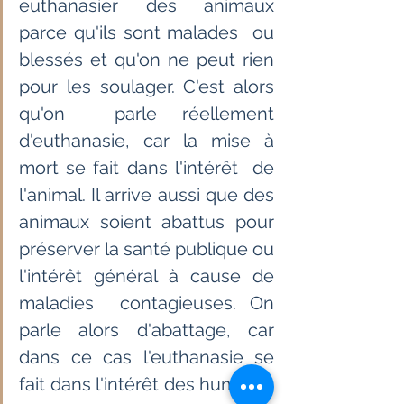
euthanasier des animaux 
parce qu'ils sont malades  ou 
blessés et qu'on ne peut rien 
pour les soulager. C'est alors 
qu'on  parle réellement 
d'euthanasie, car la mise à 
mort se fait dans l'intérêt  de 
l'animal. Il arrive aussi que des 
animaux soient abattus pour  
préserver la santé publique ou 
l'intérêt général à cause de 
maladies  contagieuses. On 
parle alors d'abattage, car 
dans ce cas l'euthanasie se  
fait dans l'intérêt des humains. 