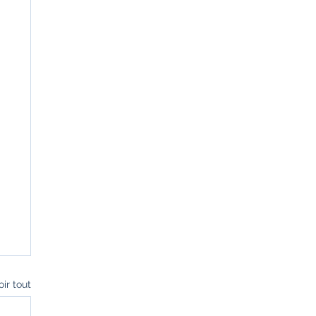
oir tout