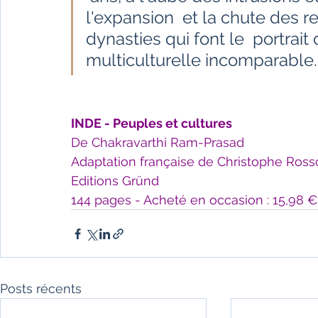
l'expansion  et la chute des r
dynasties qui font le  portrait 
multiculturelle incomparable.
INDE - Peuples et cultures
De Chakravarthi Ram-Prasad
Adaptation française de Christophe Ros
Editions Gründ
144 pages - Acheté en occasion : 15,98 € 
Posts récents