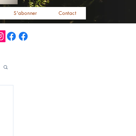
S'abonner
Contact