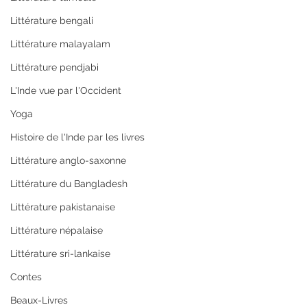
Littérature bengali
Littérature malayalam
Littérature pendjabi
L'Inde vue par l'Occident
Yoga
Histoire de l'Inde par les livres
Littérature anglo-saxonne
Littérature du Bangladesh
Littérature pakistanaise
Littérature népalaise
Littérature sri-lankaise
Contes
Beaux-Livres