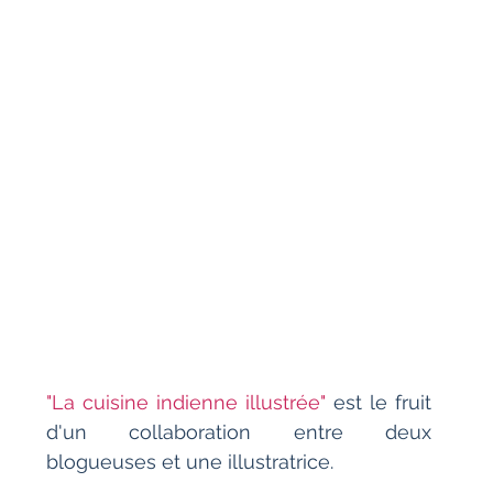
"La cuisine indienne illustrée"
 est le fruit 
d'un collaboration entre deux 
blogueuses et une illustratrice. 