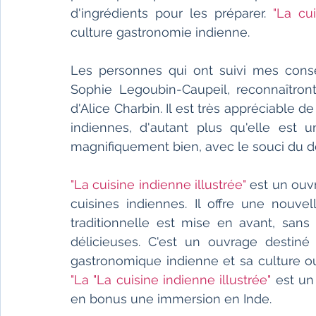
d'ingrédients pour les préparer. 
"La cui
culture gastronomie indienne.
Les personnes qui ont suivi mes conseil
Sophie Legoubin-Caupeil, reconnaîtron
d'Alice Charbin. Il est très appréciable d
indiennes, d'autant plus qu'elle est u
magnifiquement bien, avec le souci du dé
"La cuisine indienne illustrée"
 est un ouv
cuisines indiennes. Il offre une nouvel
traditionnelle est mise en avant, sans
délicieuses. C'est un ouvrage destiné 
"La "La cuisine indienne illustrée" 
est un 
en bonus une immersion en Inde.