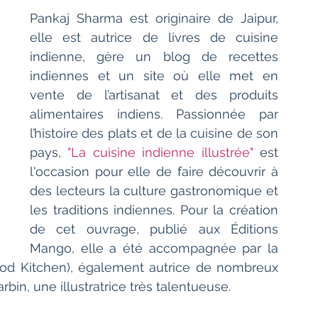
Pankaj Sharma est originaire de Jaipur, 
elle est autrice de livres de cuisine 
indienne, gère un blog de recettes 
indiennes et un site où elle met en 
vente de l’artisanat et des produits 
alimentaires indiens. Passionnée par 
l’histoire des plats et de la cuisine de son 
pays, 
"La cuisine indienne illustrée" 
est 
l'occasion pour elle de faire découvrir à 
des lecteurs la culture gastronomique et 
les traditions indiennes. Pour la création 
de cet ouvrage, publié aux Éditions 
Mango, elle a été accompagnée par la 
d Kitchen), également autrice de nombreux 
rbin, une illustratrice très talentueuse.