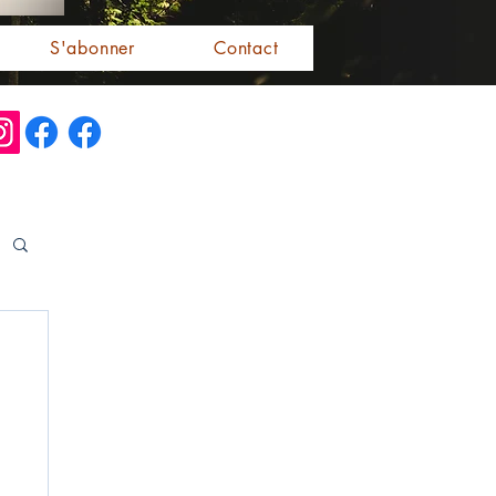
S'abonner
Contact