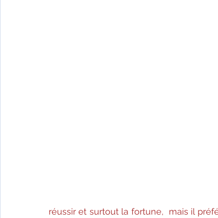
réussir et surtout la fortune,  mais il préf