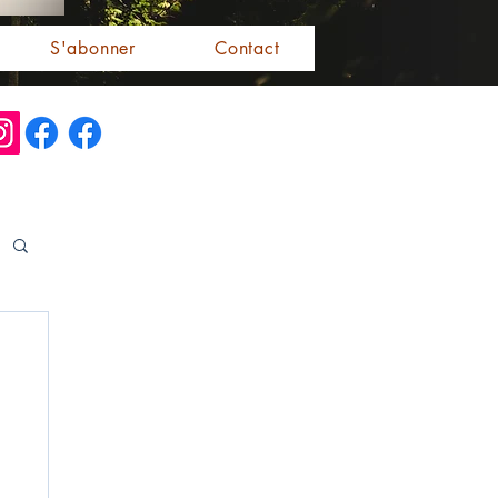
S'abonner
Contact