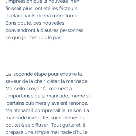
l'impression que la nouvelle  n'en 
finissait plus, ont été les facteurs 
déclanchants de ma monotomie.  
Sans doute, ces nouvelles 
conviendront à d'autres personnes, 
ce que je  n'en doute pas. 
La  seconde étape pour extraire la 
saveur de la chair, c'était la marinade.  
Marcello croyait fermement à 
l'importance de la marinade, même si 
 certains cuisiniers y avaient renoncé. 
Maintenant il comprenait la  raison. La 
marinade invitait les sucs intimes du 
poulet à se diffuser.  Tout guilleret, il 
prépare une simple marinade d'huile, 