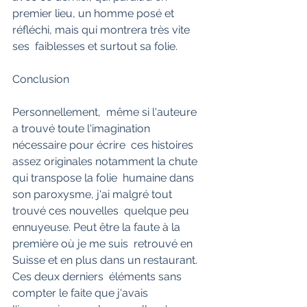
premier lieu, un homme posé et 
réfléchi, mais qui montrera très vite 
ses  faiblesses et surtout sa folie.
Conclusion
Personnellement,  même si l'auteure 
a trouvé toute l'imagination 
nécessaire pour écrire  ces histoires 
assez originales notamment la chute 
qui transpose la folie  humaine dans 
son paroxysme, j'ai malgré tout 
trouvé ces nouvelles  quelque peu 
ennuyeuse. Peut être la faute à la 
première où je me suis  retrouvé en 
Suisse et en plus dans un restaurant. 
Ces deux derniers  éléments sans 
compter le faite que j'avais 