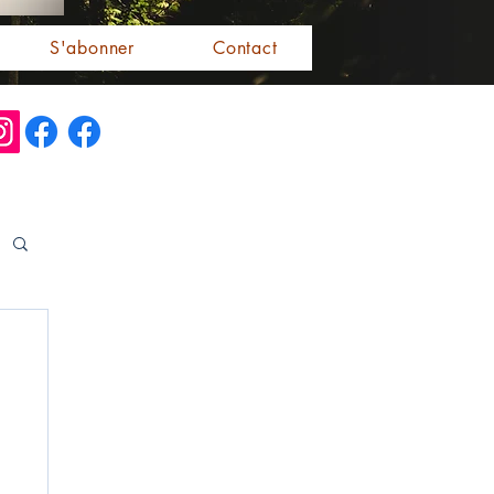
S'abonner
Contact