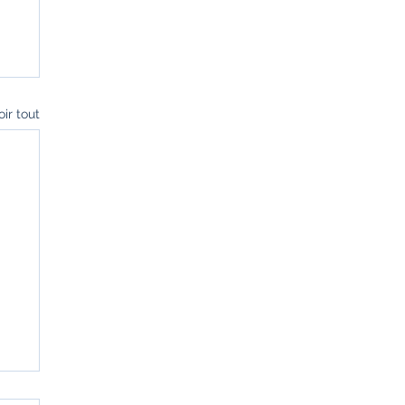
oir tout