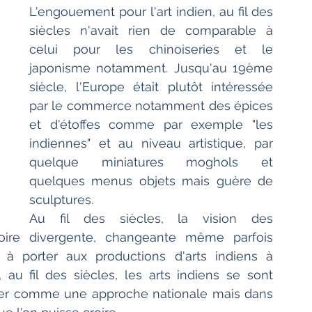
L'engouement pour l'art indien, au fil des 
siècles n'avait rien de comparable à 
celui pour les chinoiseries et le 
japonisme notamment. Jusqu'au 19ème 
siècle, l'Europe était plutôt intéressée 
par le commerce notamment des épices 
et d'étoffes comme par exemple "les 
indiennes" et au niveau artistique, par 
quelque miniatures moghols et 
quelques menus objets mais guère de 
sculptures.
Au fil des siècles, la vision des 
voire divergente, changeante même parfois 
 à porter aux productions d'arts indiens à 
au fil des siècles, les arts indiens se sont 
er comme une approche nationale mais dans 