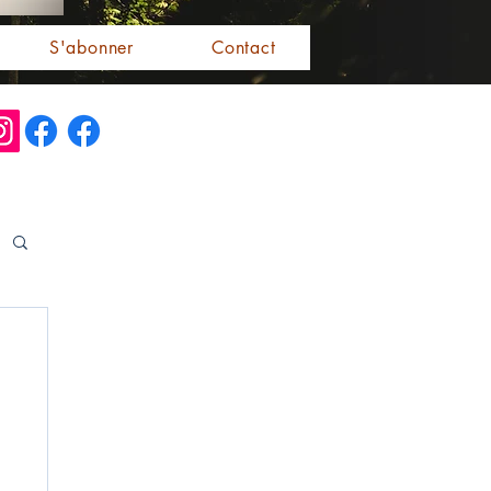
S'abonner
Contact