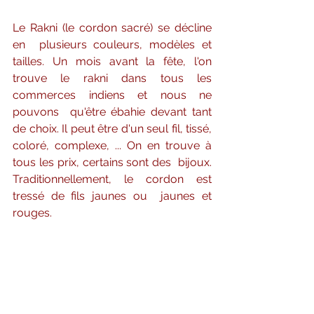
Le Rakni (le cordon sacré) se décline 
en  plusieurs couleurs, modèles et 
tailles. Un mois avant la fête, l'on  
trouve le rakni dans tous les 
commerces indiens et nous ne 
pouvons  qu'être ébahie devant tant 
de choix. Il peut être d'un seul fil, tissé,  
coloré, complexe, ... On en trouve à 
tous les prix, certains sont des  bijoux. 
Traditionnellement, le cordon est 
tressé de fils jaunes ou  jaunes et 
rouges.