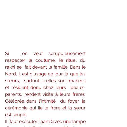
Si  l'on veut scrupuleusement 
respecter la coutume, le rituel du 
rakhi se  fait devant la famille. Dans le 
Nord, il est d'usage ce jour-là que les 
sœurs,  surtout si elles sont mariées 
et résident donc chez leurs  beaux-
parents, rendent visite à leurs frères. 
Célébrée dans l'intimité  du foyer, la 
cérémonie qui lie le frère et la sœur 
est simple. 
Il  faut exécuter l'aarti (avec une lampe 