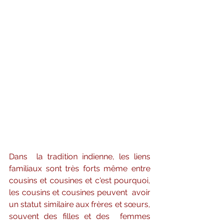
Dans  la tradition indienne, les liens 
familiaux sont très forts même entre  
cousins et cousines et c'est pourquoi, 
les cousins et cousines peuvent  avoir 
un statut similaire aux frères et sœurs, 
souvent des filles et des  femmes 