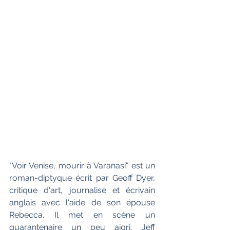
"Voir Venise, mourir à Varanasi" est un 
roman-diptyque écrit par Geoff Dyer, 
critique d'art, journalise et écrivain 
anglais avec l'aide de son épouse 
Rebecca. Il met en scène un 
quarantenaire un peu aigri, Jeff 