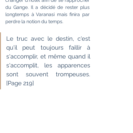
changer d'hôtel afin de se rapprocher 
du Gange. Il a décidé de rester plus 
longtemps à Varanasi mais finira par 
perdre la notion du temps.
Le truc avec le destin, c'est 
qu'il peut toujours faillir à 
s'accomplir, et même quand il 
s'accomplit, les apparences 
sont souvent trompeuses. 
[Page 219]