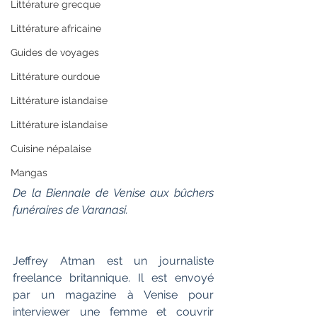
Littérature grecque
Littérature africaine
Guides de voyages
Littérature ourdoue
Littérature islandaise
Littérature islandaise
Cuisine népalaise
Mangas
De la Biennale de Venise aux bûchers 
funéraires de Varanasi.
Jeffrey Atman est un journaliste 
freelance britannique. Il est envoyé 
par un magazine à Venise pour 
interviewer une femme et couvrir 