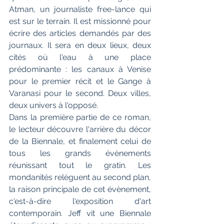
Atman, un journaliste free-lance qui 
est sur le terrain. Il est missionné pour 
écrire des articles demandés par des 
journaux. Il sera en deux lieux, deux 
cités où l'eau à une place 
prédominante : les canaux à Venise 
pour le premier récit et le Gange à 
Varanasi pour le second. Deux villes, 
deux univers à l'opposé. 
Dans la première partie de ce roman, 
le lecteur découvre l'arrière du décor 
de la Biennale, et finalement celui de 
tous les grands évènements 
réunissant tout le gratin. Les 
mondanités relèguent au second plan, 
la raison principale de cet évènement, 
c'est-à-dire l'exposition d'art 
contemporain. Jeff vit une Biennale 