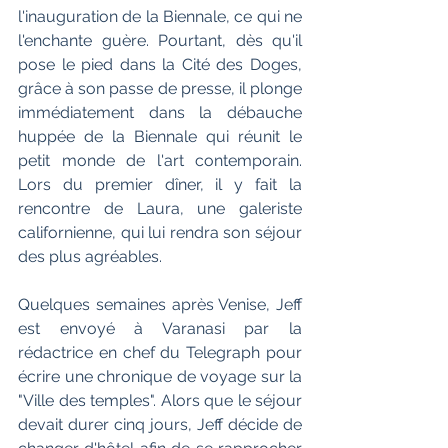
l'inauguration de la Biennale, ce qui ne 
l'enchante guère. Pourtant, dès qu'il 
pose le pied dans la Cité des Doges, 
grâce à son passe de presse, il plonge 
immédiatement dans la débauche 
huppée de la Biennale qui réunit le 
petit monde de l'art contemporain. 
Lors du premier dîner, il y fait la 
rencontre de Laura, une galeriste 
californienne, qui lui rendra son séjour 
des plus agréables.
Quelques semaines après Venise, Jeff 
est envoyé à Varanasi par la 
rédactrice en chef du Telegraph pour 
écrire une chronique de voyage sur la 
"Ville des temples". Alors que le séjour 
devait durer cinq jours, Jeff décide de 