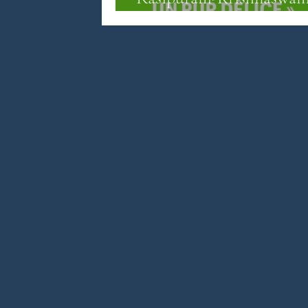
Narayan