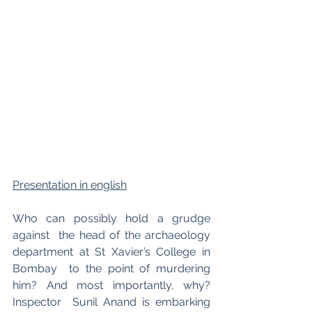
Presentation in english
Who can possibly hold a grudge 
against  the head of the archaeology 
department at St Xavier’s College in 
Bombay  to the point of murdering 
him? And most importantly, why? 
Inspector  Sunil Anand is embarking 