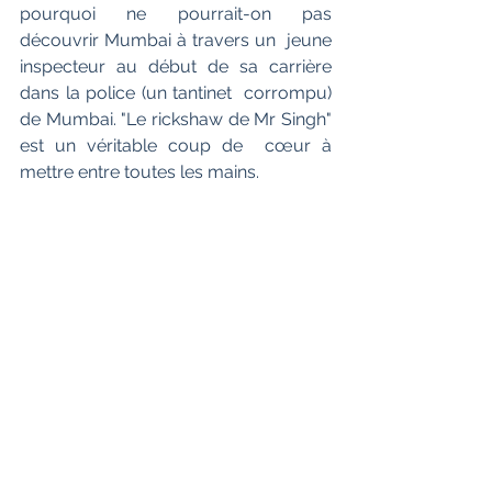
pourquoi ne pourrait-on pas 
découvrir Mumbai à travers un  jeune 
inspecteur au début de sa carrière 
dans la police (un tantinet  corrompu) 
de Mumbai. "Le rickshaw de Mr Singh" 
est un véritable coup de  cœur à 
mettre entre toutes les mains.