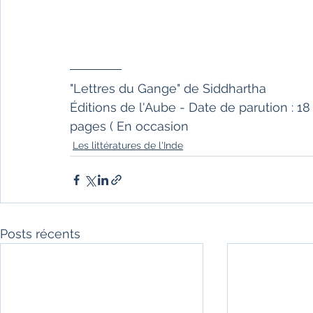
"Lettres du Gange" de Siddhartha
Éditions de l'Aube - Date de parution : 18
pages ( En occasion
Les littératures de l'Inde
Posts récents