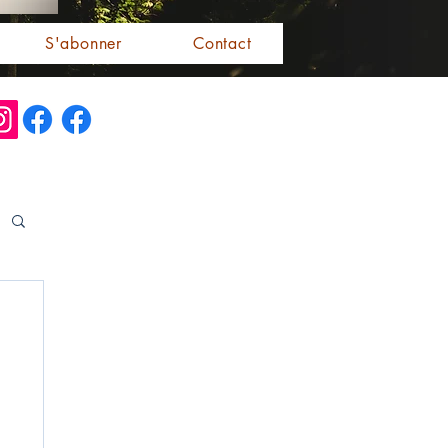
S'abonner
Contact