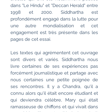
dans "Le Hindu" et "Deccan Herald" entre 
1998 et 2000. Siddhartha est 
profondément engagé dans la lutte pour 
une autre mondialisation et cet 
engagement est très présente dans les 
pages de cet essai.
Les textes qui agrémentent cet ouvrage 
sont divers et variés. Siddhartha nous 
livre certaines de ses expériences pas 
forcément journalistique et partage avec 
nous certaines une petite poignée de 
ses rencontres. Il y a Chandra, qu'il a 
connu alors qu'il était encore étudiant et 
qui deviendra célèbre, Mary qui était 
ramasseuse de chiffons et qui vivait dans 