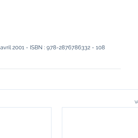
 avril 2001 - ISBN : 978-2876786332 - 108 
V