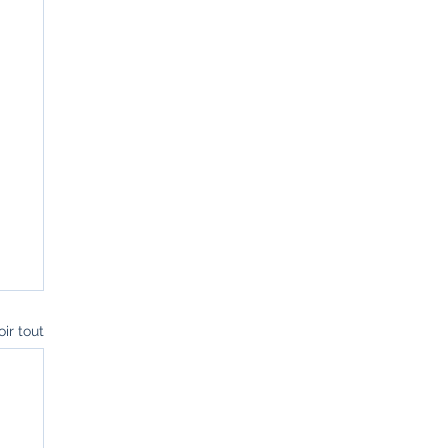
oir tout