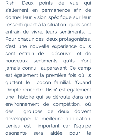
Rishi. Deux points de vue qui 
s'alternent en permanence afin de  
donner leur vision spécifique sur leur 
ressenti quant à la situation  qu'ils sont 
entrain de vivre, leurs sentiments, .... 
Pour chacun des  deux protagonistes, 
c'est une nouvelle expérience qu'ils 
sont entrain de  découvrir et de 
nouveaux sentiments qu'ils n'ont 
jamais connu  auparavant. Ce camp 
est également la première fois où ils 
quittent le  cocon familial. "Quand 
Dimple rencontre Rishi" est également 
une  histoire qui se déroule dans un 
environnement de compétition, où 
des  groupes de deux doivent 
développer la meilleure application. 
L'enjeu est  important car l'équipe 
gagnante sera aidée pour le 