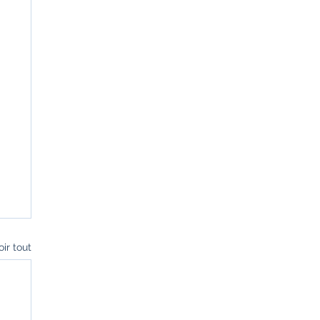
oir tout