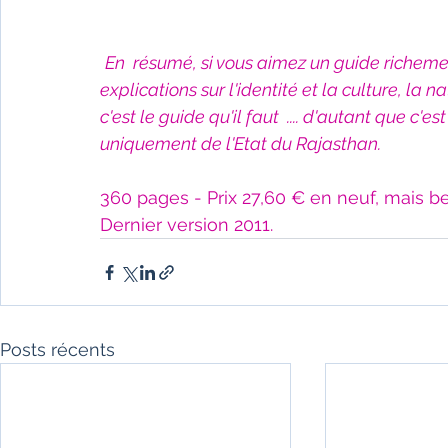
En  résumé, si vous aimez un guide richement
explications sur l'identité et la culture, la na
c'est le guide qu'il faut  .... d'autant que c'e
uniquement de l'Etat du Rajasthan.
360 pages - Prix 27,60 € en neuf, mais b
Dernier version 2011.
Posts récents