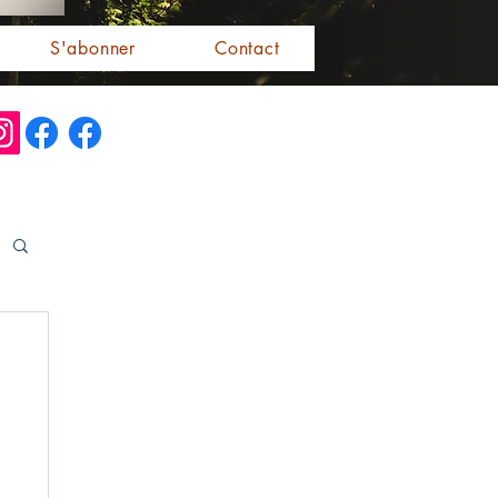
S'abonner
Contact