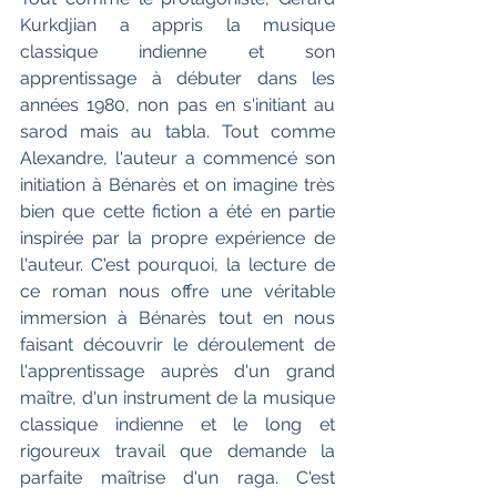
Kurkdjian a appris la musique 
classique indienne et son 
apprentissage à débuter dans les 
années 1980, non pas en s'initiant au 
sarod mais au tabla. Tout comme 
Alexandre, l'auteur a commencé son 
initiation à Bénarès et on imagine très 
bien que cette fiction a été en partie 
inspirée par la propre expérience de 
l'auteur. C'est pourquoi, la lecture de 
ce roman nous offre une véritable 
immersion à Bénarès tout en nous 
faisant découvrir le déroulement de 
l'apprentissage auprès d'un grand 
maître, d'un instrument de la musique 
classique indienne et le long et 
rigoureux travail que demande la 
parfaite maîtrise d'un raga. C'est 