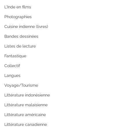
L'Inde en films
Photographies
Cuisine indienne (livres)
Bandes dessinées
Listes de lecture
Fantastique
Collectif
Langues
Voyage/Tourisme
Littérature indonésienne
Littérature malaisienne
Littérature américaine
Littérature canadienne