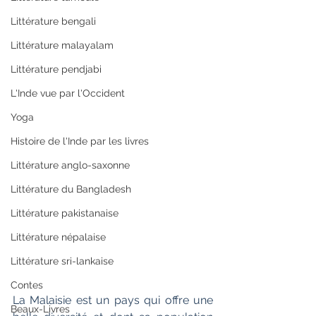
Littérature bengali
Littérature malayalam
Littérature pendjabi
L'Inde vue par l'Occident
Yoga
Histoire de l'Inde par les livres
Littérature anglo-saxonne
Littérature du Bangladesh
Littérature pakistanaise
Littérature népalaise
Littérature sri-lankaise
Contes
La Malaisie est un pays qui offre une 
Beaux-Livres